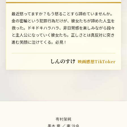
最近怒ってますか？もう怒ることすら諦めていませんか。
金の密輸という犯罪行為だけが、彼女たちが諦めた人生を
救った。ドキドキハラハラ、非日常感を楽しみながら段々
と主人公になっていく彼女たち。正しさとは真反対に突き
進む笑顔に泣けてくる。必見！
しんのすけ
映画感想TikToker