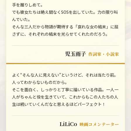
手を握りしめて。
でも彼女たちは絶え間なくSOSを出していた。力の限り叫
んでいた。
そんな三人だから物語が期待する「哀れな女の結末」に屈
さずに、それぞれの結末を光らせてくれたのだろう。
児玉雨子
作詞家・小説家
よく“そんな人に見えない”というけど、それは当たり前。
人ってわからないものだから。
そこを面白く、しっかりと丁寧に描いている作品。一人一
人がちゃんと役を生きていて、これからもこの人たちの人
生は続いていくんだなと思えるほどパーフェクト！
LiLiCo
映画コメンテーター