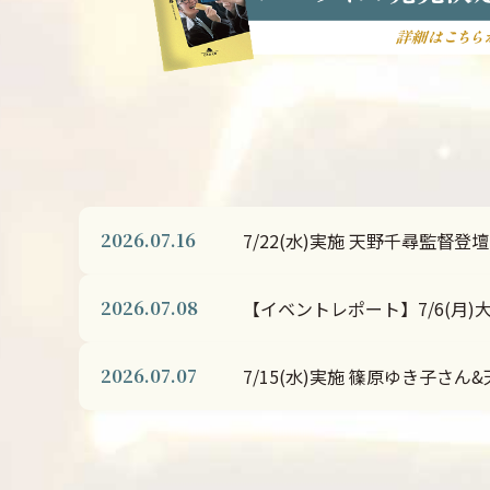
2026.07.16
7/22(水)実施 天野千尋監督
2026.07.08
【イベントレポート】7/6(月
2026.07.07
7/15(水)実施 篠原ゆき子さ