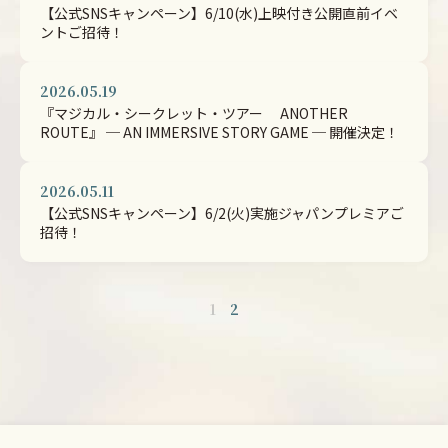
【公式SNSキャンペーン】6/10(水)上映付き公開直前イベ
ントご招待！
2026.05.19
『マジカル・シークレット・ツアー ANOTHER
ROUTE』 ─ AN IMMERSIVE STORY GAME ─ 開催決定！
2026.05.11
【公式SNSキャンペーン】6/2(火)実施ジャパンプレミアご
招待！
1
2