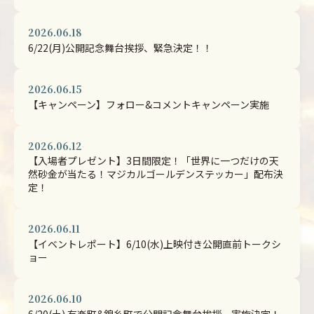
2026.06.18
6/22(月)公開記念舞台挨拶、緊急決定！！
2026.06.15
【キャンペーン】フォロー&コメントキャンペーン実施
2026.06.12
【入場者プレゼント】3日間限定！「世界に一つだけの天
然砂金が当たる！マジカルゴールデンステッカー」配布決
定！
2026.06.11
【イベントレポート】6/10(水)上映付き公開直前トークシ
ョー
2026.06.10