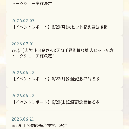
トークショー実施決定
2026.07.07
【イベントレポート】6/29(月)大ヒット記念舞台挨拶
2026.07.01
7/6(月)実施 南沙良さん&天野千尋監督登壇 大ヒット記念
トークショー実施決定！
2026.06.23
【イベントレポート】6/22(月)公開記念舞台挨拶
2026.06.23
【イベントレポート】6/20(土)公開記念舞台挨拶
2026.06.21
6/29(月)公開後舞台挨拶、決定！