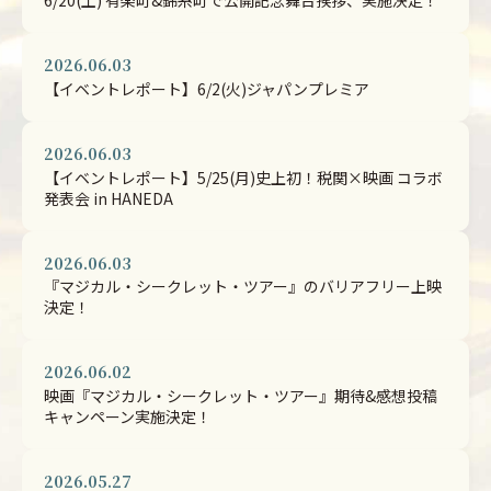
6/20(土) 有楽町&錦糸町で公開記念舞台挨拶、実施決定！
2026.06.03
【イベントレポート】6/2(火)ジャパンプレミア
2026.06.03
【イベントレポート】5/25(月)史上初！税関×映画 コラボ
発表会 in HANEDA
2026.06.03
『マジカル・シークレット・ツアー』のバリアフリー上映
決定！
2026.06.02
映画『マジカル・シークレット・ツアー』期待&感想投稿
キャンペーン実施決定！
2026.05.27