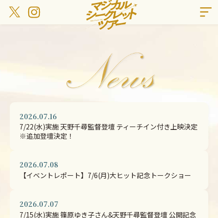
2026.07.16
7/22(水)実施 天野千尋監督登壇 ティーチイン付き上映決定
※追加登壇決定！
2026.07.08
【イベントレポート】7/6(月)大ヒット記念トークショー
2026.07.07
7/15(水)実施 篠原ゆき子さん&天野千尋監督登壇 公開記念