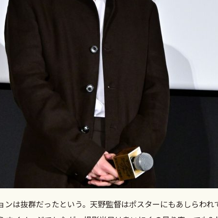
ョンは抜群だったという。天野監督はポスターにもあしらわれ