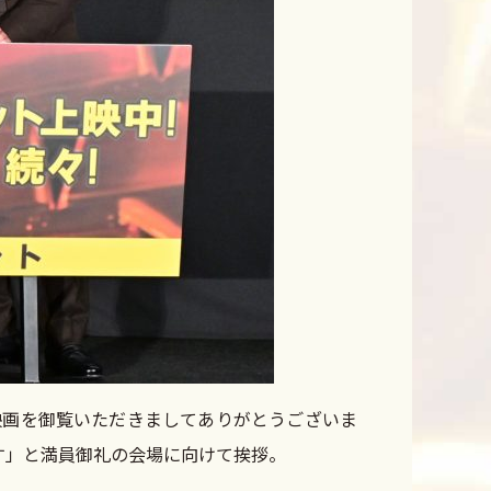
映画を御覧いただきましてありがとうございま
す」と満員御礼の会場に向けて挨拶。