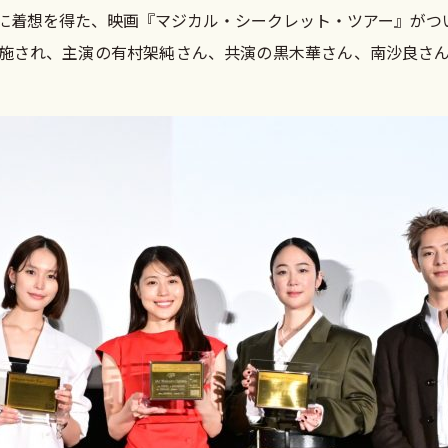
に着想を得た、映画『マジカル・シークレット・ツアー』がつい
施され、主演の有村架純さん、共演の黒木華さん、南沙良さ