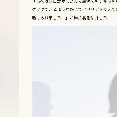
「当初は夕日が差し込んで金塊をキラキラ照
クワクできるような感じでアドリブを交えて
助けられました。」と舞台裏を紹介した。