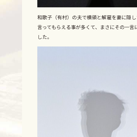
和歌子（有村）の夫で横領と解雇を妻に隠し
言ってもらえる事が多くて、まさにその一言
した。