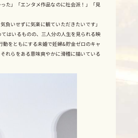
かった」「エンタメ作品なのに社会派！」「見
、気負いせずに気楽に観ていただきたいです」
めてはいるものの、三人分の人生を見られる映
行動をともにする未婚で妊婦&貯金ゼロのキャ
、それらをある意味爽やかに滑稽に描いている