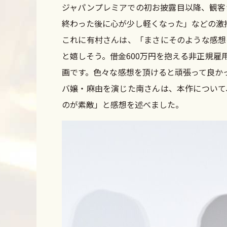
ジャパンプレミアでの初お披露目以降、観客
終わった後に心が少し軽くなった」などの激
これに有村さんは、「まさにそのような感想
と嬉しそう。借金600万円を抱える非正規
画です。色々な感想を頂けると頑張って良か
バ嬢・麻由を演じた南さんは、本作について
のが素敵」と感想を述べました。