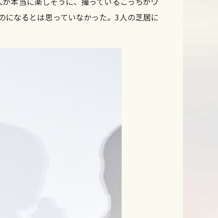
人が本当に楽しそうに、撮っているこっちがワ
のになるとは思っていなかった。3人の芝居に