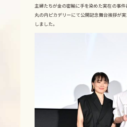
主婦たちが金の密輸に手を染めた実在の事件
丸の内ピカデリーにて公開記念舞台挨拶が実
しました。