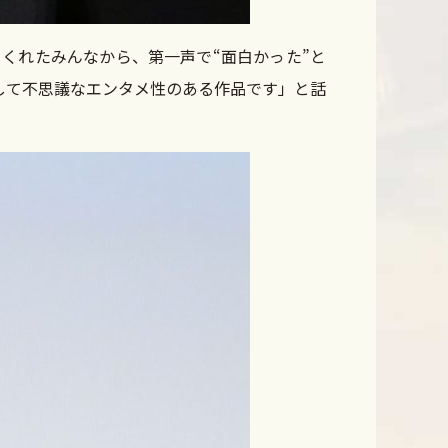
くれたみんなから、第一声で“面白かった”と
して不思議なエンタメ性のある作品です」と話