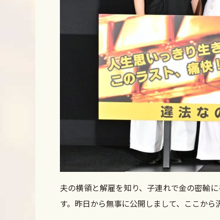
夫の横領と解雇を知り、子連れで金の密輸に
す。昨日から無事に公開しまして、ここから