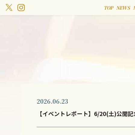
TOP
NEWS
2026.06.23
【イベントレポート】6/20(土)公開