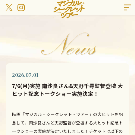
2026.07.01
7/6(月)実施 南沙良さん&天野千尋監督登壇 大
ヒット記念トークショー実施決定！
映画『マジカル・シークレット・ツアー』の大ヒットを記
念して、南沙良さんと天野監督が登壇する大ヒット記念ト
ークショーの実施が決定いたしました！チケットは以下の