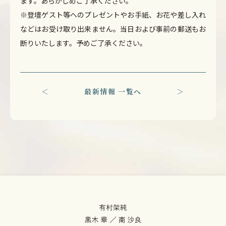
ます。あらかじめご了承ください。
※登壇ゲスト等へのプレゼントやお手紙、お花や差し入れ
などはお受け取り出来ません。当日および事前の郵送もお
断りいたします。予めご了承ください。
＜
最新情報 一覧へ
＞