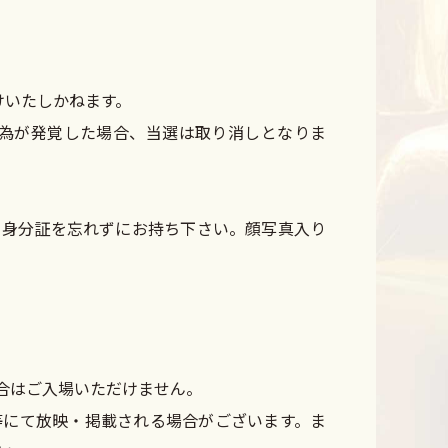
けいたしかねます。
為が発覚した場合、当選は取り消しとなりま
る身分証を忘れずにお持ち下さい。顔写真入り
合はご入場いただけません。
等にて放映・掲載される場合がございます。ま