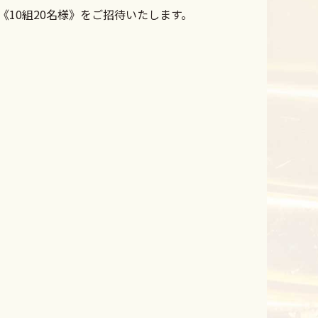
《10組20名様》をご招待いたします。