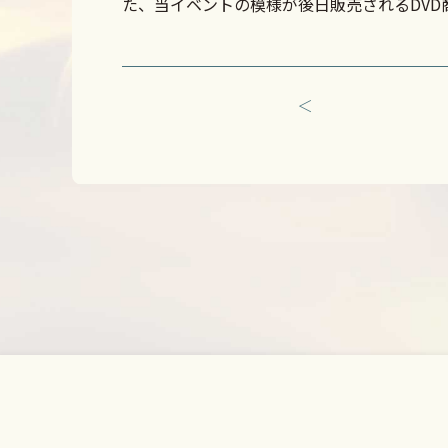
た、当イベントの模様が後日販売されるDV
＜