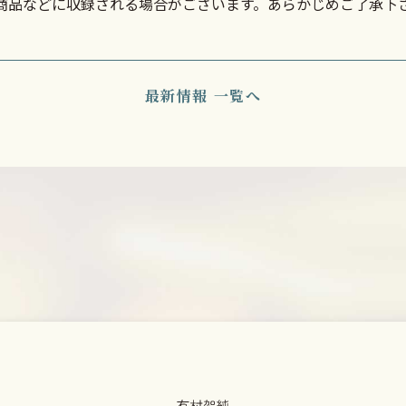
D商品などに収録される場合がございます。あらかじめご了承下
最新情報 一覧へ