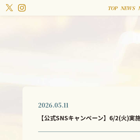
TOP
NEWS
2026.05.11
【公式SNSキャンペーン】6/2(火)